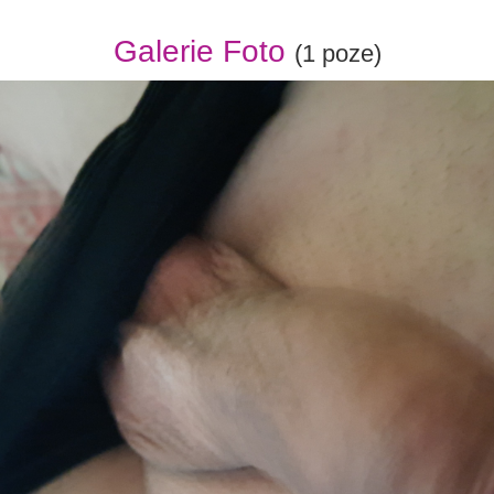
Galerie Foto
(1 poze)