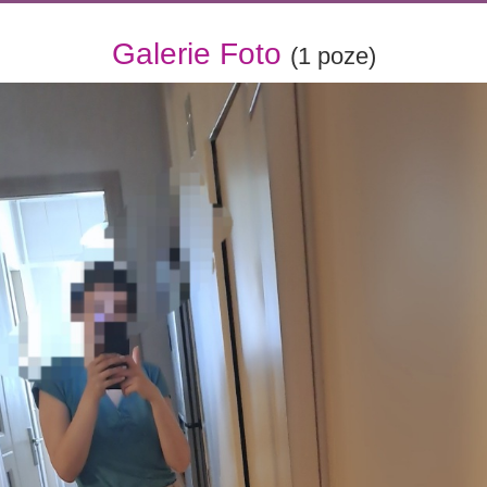
Galerie Foto
(1 poze)